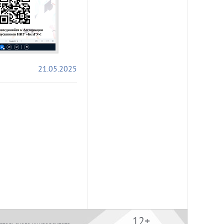
21.05.2025
12+